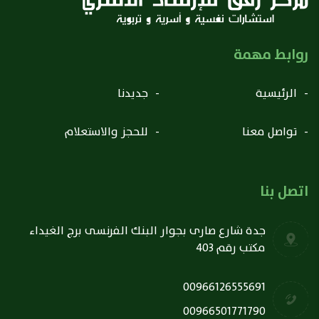
روابط مهمة
الرئيسية
جديدنا
تواصل معنا
للحجز والاستعلام
اتصل بنا
جدة شارع صارى بجوار البنك الفرنسى برج الغيداء
مكتب رقم 403
00966126555691
00966501771790