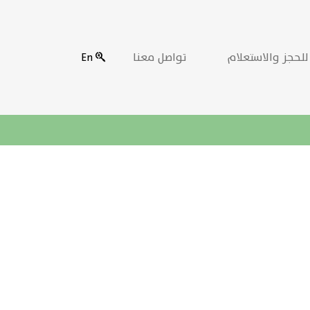
للحجز والاستعلام
تواصل معنا
En