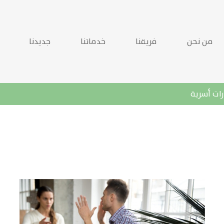
من نحن
فريقنا
خدماتنا
جديدنا
ات أسرية