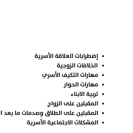
إضطرابات العلاقة الأسرية
الخلافات الزوجية
مهارات التكيف الأسري
مهارات الحوار
تربية الابناء
المقبلين على الزواج
المقبلين على الطلاق وصدمات ما بعد ال
المشكلات الاجتماعية الأسرية