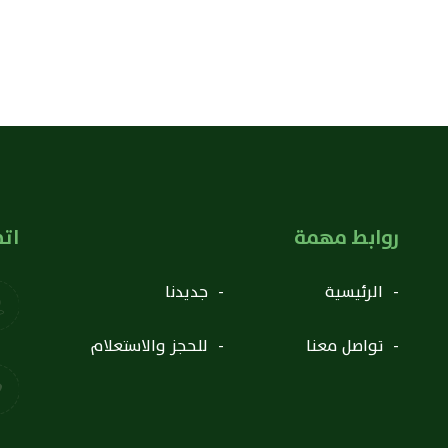
روابط مهمة
اتص
الرئيسية
جديدنا
تواصل معنا
للحجز والاستعلام