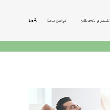
للحجز والاستعلام
تواصل معنا
En