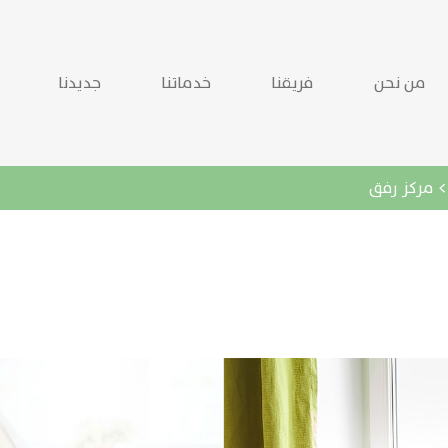
من نحن
فريقنا
خدماتنا
جديدنا
مركز رفق