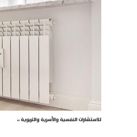
للاستشارات النفسية والأسرية والتربوية ،،