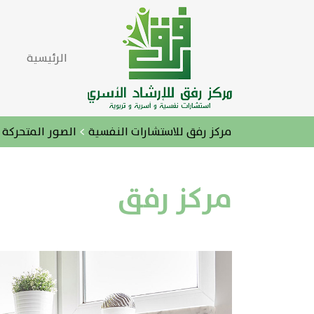
الرئيسية
مركز رفق للاستشارات النفسية
>
الصور المتحركة
>
مركز رفق