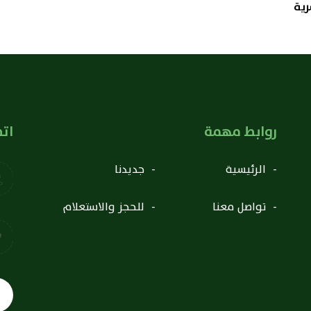
رية
روابط مهمة
اتص
الرئيسية
جديدنا
تواصل معنا
للحجز والاستعلام